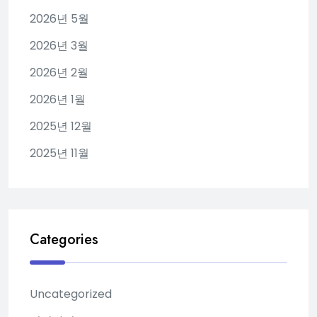
2026년 5월
2026년 3월
2026년 2월
2026년 1월
2025년 12월
2025년 11월
Categories
Uncategorized