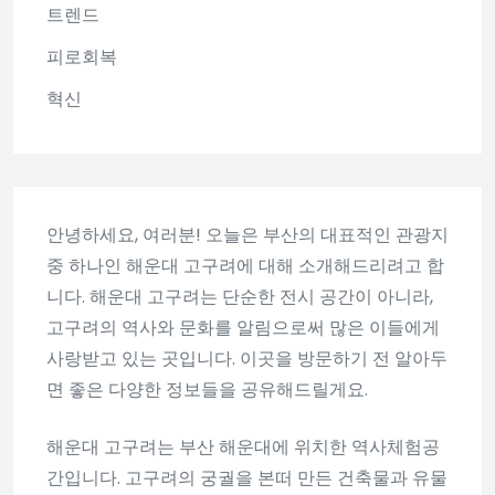
트렌드
피로회복
혁신
안녕하세요, 여러분! 오늘은 부산의 대표적인 관광지
중 하나인 해운대 고구려에 대해 소개해드리려고 합
니다. 해운대 고구려는 단순한 전시 공간이 아니라,
고구려의 역사와 문화를 알림으로써 많은 이들에게
사랑받고 있는 곳입니다. 이곳을 방문하기 전 알아두
면 좋은 다양한 정보들을 공유해드릴게요.
해운대 고구려는 부산 해운대에 위치한 역사체험공
간입니다. 고구려의 궁궐을 본떠 만든 건축물과 유물