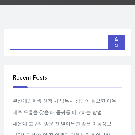
검
색
Recent Posts
부산개인회생 신청 시 법무사 상담이 필요한 이유
제주 유흥을 찾을 때 룸싸롱 비교하는 방법
해운대 고구려 방문 전 알아두면 좋은 이용정보