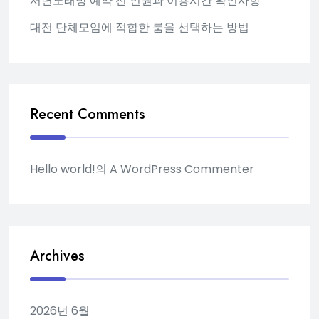
서면노래방 예약 전 인원과 이용시간 확인사항
대전 단체모임에 적합한 룸을 선택하는 방법
Recent Comments
Hello world!
의
A WordPress Commenter
Archives
2026년 6월