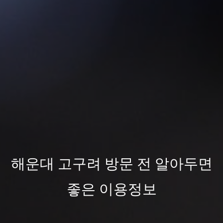
해운대 고구려 방문 전 알아두면
좋은 이용정보