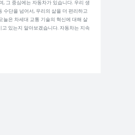
며, 그 중심에는 자동차가 있습니다. 우리 생
 수단을 넘어서, 우리의 삶을 더 편리하고
오늘은 차세대 교통 기술의 혁신에 대해 살
키고 있는지 알아보겠습니다. 자동차는 지속