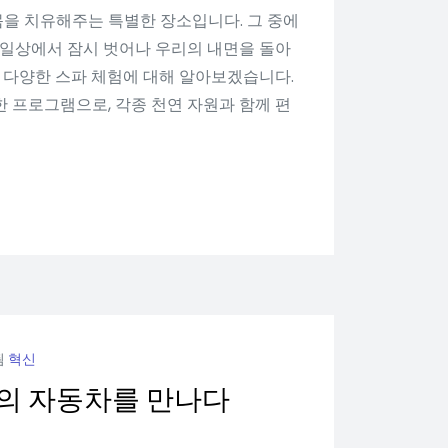
을 치유해주는 특별한 장소입니다. 그 중에
 일상에서 잠시 벗어나 우리의 내면을 돌아
는 다양한 스파 체험에 대해 알아보겠습니다.
 프로그램으로, 각종 천연 자원과 함께 편
됨
혁신
래의 자동차를 만나다