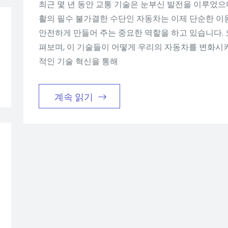
최근 몇 년 동안 교통 기술은 눈부신 발전을 이루었으
활의 필수 불가결한 수단인 자동차는 이제 단순한 이동
안전하게 만들어 주는 중요한 역할을 하고 있습니다. 
펴보며, 이 기술들이 어떻게 우리의 자동차를 변화시
적인 기술 혁신을 통해
계속 읽기