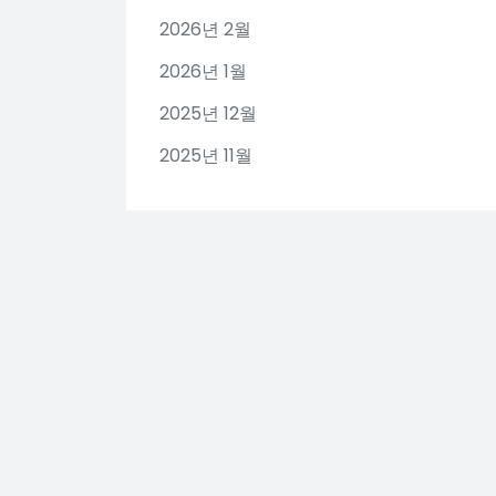
2026년 2월
2026년 1월
2025년 12월
2025년 11월
Categories
Uncategorized