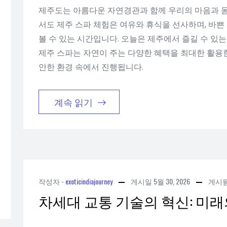
제주도는 아름다운 자연경관과 함께 우리의 마음과 몸
서도 제주 스파 체험은 여유와 휴식을 선사하며, 바쁜
볼 수 있는 시간입니다. 오늘은 제주에서 즐길 수 있
제주 스파는 자연이 주는 다양한 혜택을 최대한 활용한
안한 환경 속에서 진행됩니다.
계속 읽기
작성자 -
exoticindiajourney
게시일
5월 30, 2026
게시
차세대 교통 기술의 혁신: 미