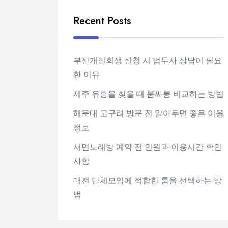
Recent Posts
부산개인회생 신청 시 법무사 상담이 필요
한 이유
제주 유흥을 찾을 때 룸싸롱 비교하는 방법
해운대 고구려 방문 전 알아두면 좋은 이용
정보
서면노래방 예약 전 인원과 이용시간 확인
사항
대전 단체모임에 적합한 룸을 선택하는 방
법