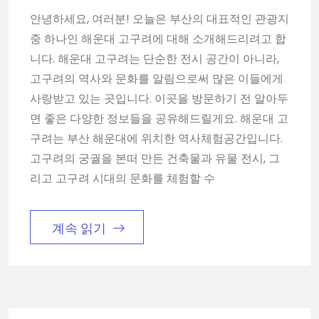
안녕하세요, 여러분! 오늘은 부산의 대표적인 관광지
중 하나인 해운대 고구려에 대해 소개해드리려고 합
니다. 해운대 고구려는 단순한 전시 공간이 아니라,
고구려의 역사와 문화를 알림으로써 많은 이들에게
사랑받고 있는 곳입니다. 이곳을 방문하기 전 알아두
면 좋은 다양한 정보들을 공유해드릴게요. 해운대 고
구려는 부산 해운대에 위치한 역사체험공간입니다.
고구려의 궁궐을 본떠 만든 건축물과 유물 전시, 그
리고 고구려 시대의 문화를 체험할 수
계속 읽기