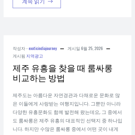
계속 읽기
작성자 -
exoticindiajourney
게시일
6월 25, 2026
게시됨
지역광고
제주 유흥을 찾을 때 룸싸롱
비교하는 방법
제주도는 아름다운 자연경관과 다채로운 문화로 많
은 이들에게 사랑받는 여행지입니다. 그뿐만 아니라
다양한 유흥문화도 함께 발전해 왔는데요, 그 중에서
도 룸싸롱은 제주 유흥의 대표적인 선택지 중 하나입
니다. 하지만 수많은 룸싸롱 중에서 어떤 곳이 내게