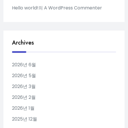
Hello world!
의
A WordPress Commenter
Archives
2026년 6월
2026년 5월
2026년 3월
2026년 2월
2026년 1월
2025년 12월