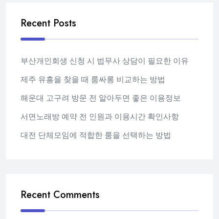
Recent Posts
부산개인회생 신청 시 법무사 상담이 필요한 이유
제주 유흥을 찾을 때 룸싸롱 비교하는 방법
해운대 고구려 방문 전 알아두면 좋은 이용정보
서면노래방 예약 전 인원과 이용시간 확인사항
대전 단체모임에 적합한 룸을 선택하는 방법
Recent Comments