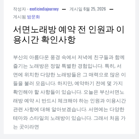
작성자 -
exoticindiajourney
게시일
6월 25, 2026
게시됨
밤문화
서면노래방 예약 전 인원과 이
용시간 확인사항
부산의 아름다운 풍경 속에서 저녁에 친구들과 함께
즐기는 노래방은 정말 특별한 경험입니다. 특히, 서
면에 위치한 다양한 노래방들은 그 매력으로 많은 이
들을 불러 모읍니다. 하지만, 예약하기 전에 몇 가지
확인해야 할 사항들이 있습니다. 오늘은 부산서면노
래방 예약 시 반드시 체크해야 하는 인원과 이용시간
관련 사항에 대해 알아보겠습니다. 서면에는 다양한
테마와 스타일의 노래방이 있습니다. 그래서 처음 가
는 곳이라면