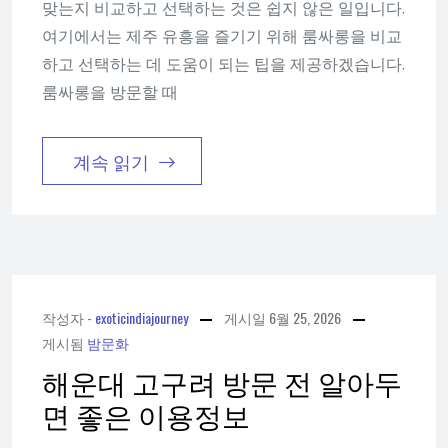
맞는지 비교하고 선택하는 것은 쉽지 않은 일입니다.
여기에서는 제주 유흥을 즐기기 위해 룸싸롱을 비교
하고 선택하는 데 도움이 되는 팁을 제공하겠습니다.
룸싸롱을 방문할 때
계속 읽기
작성자 -
exoticindiajourney
게시일
6월 25, 2026
게시됨
밤문화
해운대 고구려 방문 전 알아두
면 좋은 이용정보