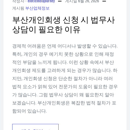
작성자 -
exoticindiajourney
게시일
6월 26, 2026
게시됨
부산업체정보
부산개인회생 신청 시 법무사
상담이 필요한 이유
경제적 어려움은 언제 어디서나 발생할 수 있습니다.
특히, 개인의 경우 예기치 못한 상황으로 인해 재정
적인 부담을 느끼게 됩니다. 이런 상황 속에서 부산
개인회생 제도를 고려하게 되는 경우가 많습니다. 하
지만, 개인회생 신청은 단순한 절차가 아니라 여러
법적 요소가 얽혀 있어 전문가의 도움이 필요한 경우
가 많습니다. 그럼 법무사 상담이 왜 필요한지 알아
보겠습니다. 부산개인회생은 복잡한 법적 절차가 포
함되어 있습니다.