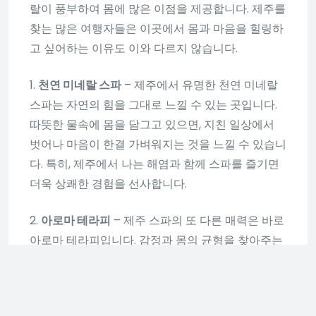
랄이 풍부하여 몸에 많은 이점을 제공합니다. 제주를
찾는 많은 여행자들은 이곳에서 몸과 마음을 힐링하
고 싶어하는 이유도 이와 다르지 않습니다.
1.
천연 미네랄 스파
– 제주에서 유명한 천연 미네랄
스파는 자연의 힘을 그대로 느낄 수 있는 곳입니다.
따뜻한 물속에 몸을 담그고 있으면, 지친 일상에서
벗어나 마음이 한결 가벼워지는 것을 느낄 수 있습니
다. 특히, 제주에서 나는 해염과 함께 스파를 즐기면
더욱 상쾌한 경험을 선사합니다.
2.
아로마 테라피
– 제주 스파의 또 다른 매력은 바로
아로마 테라피입니다. 감정과 몸의 균형을 찾아주는
아로마 오일을 사용한 마사지는 스트레스를 해소하
고 피로를 덜어줍니다. 특히, 제주에서 재배한 자연
재료를 활용한 오일은 그 특별함을 더해줍니다.