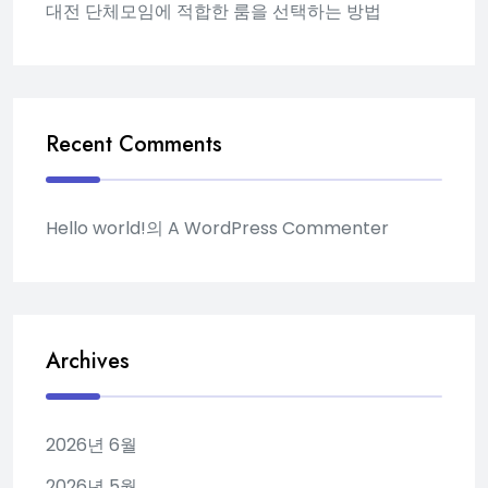
대전 단체모임에 적합한 룸을 선택하는 방법
Recent Comments
Hello world!
의
A WordPress Commenter
Archives
2026년 6월
2026년 5월