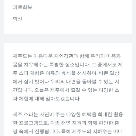
피로회복
혁신
제주도는 아름다운 자연경관과 함께 우리의 마음과
몸을 치유해주는 특별한 장소입니다. 그 중에서도 제
주 스파 체험은 여유와 휴식을 선사하며, 바쁜 일상
에서 잠시 벗어나 우리의 내면을 돌아볼 수 있는 시
간입니다. 오늘은 제주에서 즐길 수 있는 다양한 스
파 체험에 대해 알아보겠습니다.
제주 스파는 자연이 주는 다양한 혜택을 최대한 활용
한 프로그램으로, 각종 천연 자원과 함께 편안한 환
경 속에서 진행됩니다. 특히 제주도의 지하수는 미네