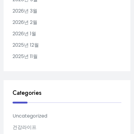
2026년 3월
2026년 2월
2026년 1월
2025년 12월
2025년 11월
Categories
Uncategorized
건강라이프