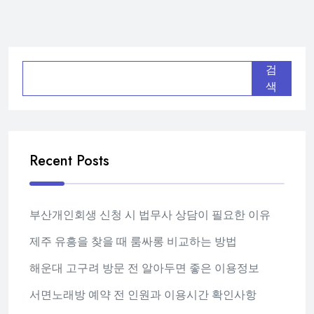
검
색
Recent Posts
부산개인회생 신청 시 법무사 상담이 필요한 이유
제주 유흥을 찾을 때 룸싸롱 비교하는 방법
해운대 고구려 방문 전 알아두면 좋은 이용정보
서면노래방 예약 전 인원과 이용시간 확인사항