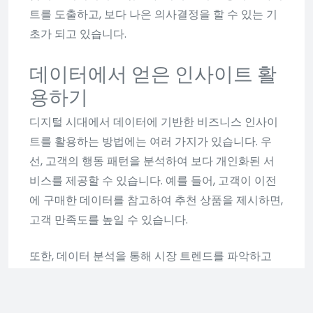
트를 도출하고, 보다 나은 의사결정을 할 수 있는 기
초가 되고 있습니다.
데이터에서 얻은 인사이트 활
용하기
디지털 시대에서 데이터에 기반한 비즈니스 인사이
트를 활용하는 방법에는 여러 가지가 있습니다. 우
선, 고객의 행동 패턴을 분석하여 보다 개인화된 서
비스를 제공할 수 있습니다. 예를 들어, 고객이 이전
에 구매한 데이터를 참고하여 추천 상품을 제시하면,
고객 만족도를 높일 수 있습니다.
또한, 데이터 분석을 통해 시장 트렌드를 파악하고
경쟁사를 분석함으로써, 효율적인 마케팅 전략을 구
상할 수 있습니다. 이제는 단순히 대중을 겨냥하는