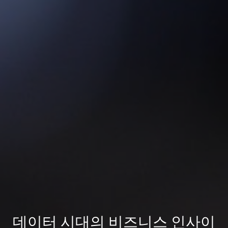
데이터 시대의 비즈니스 인사이