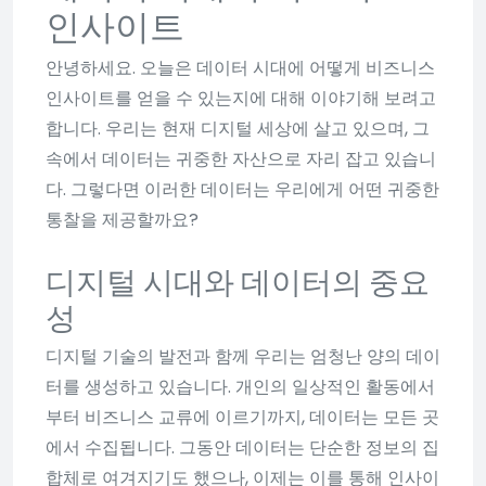
인사이트
안녕하세요. 오늘은 데이터 시대에 어떻게 비즈니스
인사이트를 얻을 수 있는지에 대해 이야기해 보려고
합니다. 우리는 현재 디지털 세상에 살고 있으며, 그
속에서 데이터는 귀중한 자산으로 자리 잡고 있습니
다. 그렇다면 이러한 데이터는 우리에게 어떤 귀중한
통찰을 제공할까요?
디지털 시대와 데이터의 중요
성
디지털 기술의 발전과 함께 우리는 엄청난 양의 데이
터를 생성하고 있습니다. 개인의 일상적인 활동에서
부터 비즈니스 교류에 이르기까지, 데이터는 모든 곳
에서 수집됩니다. 그동안 데이터는 단순한 정보의 집
합체로 여겨지기도 했으나, 이제는 이를 통해 인사이