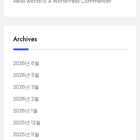
Hello world!
의
A WordPress Commenter
Archives
2026년 6월
2026년 5월
2026년 3월
2026년 2월
2026년 1월
2025년 12월
2025년 11월