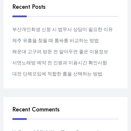
Recent Posts
부산개인회생 신청 시 법무사 상담이 필요한 이유
제주 유흥을 찾을 때 룸싸롱 비교하는 방법
해운대 고구려 방문 전 알아두면 좋은 이용정보
서면노래방 예약 전 인원과 이용시간 확인사항
대전 단체모임에 적합한 룸을 선택하는 방법
Recent Comments