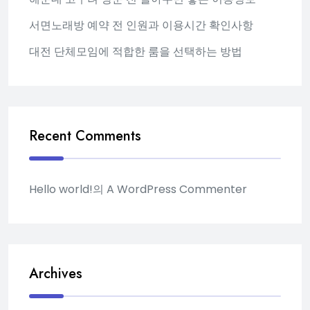
서면노래방 예약 전 인원과 이용시간 확인사항
대전 단체모임에 적합한 룸을 선택하는 방법
Recent Comments
Hello world!
의
A WordPress Commenter
Archives