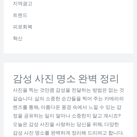
지역광고
트렌드
피로회복
혁신
감성 사진 명소 완벽 정리
사진을 찍는 것만큼 감성을 전달하는 방법은 없는 것
같습니다. 삶의 소중한 순간들을 찍어 주는 카메라의
렌즈를 통해, 아름다운 풍경 속에서 느낄 수 있는 감
정을 공유하는 일이 얼마나 소중한지 알고 계시죠?
오늘은 감성 사진을 사랑하는 당신을 위해, 다양한
감성 사진 명소를 완벽하게 정리해 드리려고 합니다.