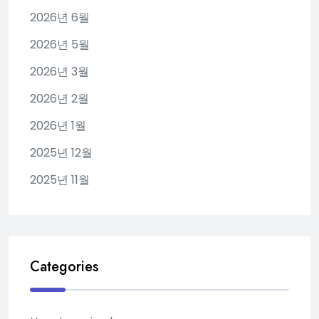
2026년 6월
2026년 5월
2026년 3월
2026년 2월
2026년 1월
2025년 12월
2025년 11월
Categories