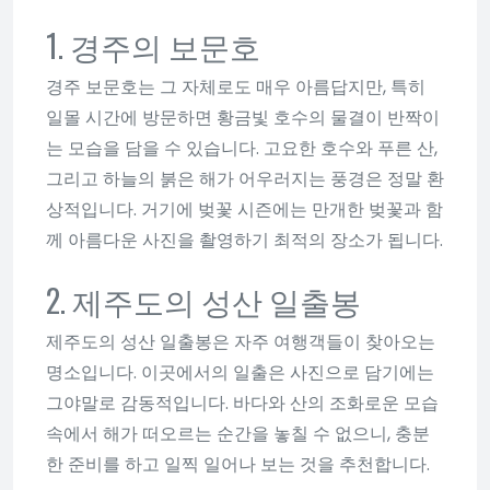
1. 경주의 보문호
경주 보문호는 그 자체로도 매우 아름답지만, 특히
일몰 시간에 방문하면 황금빛 호수의 물결이 반짝이
는 모습을 담을 수 있습니다. 고요한 호수와 푸른 산,
그리고 하늘의 붉은 해가 어우러지는 풍경은 정말 환
상적입니다. 거기에 벚꽃 시즌에는 만개한 벚꽃과 함
께 아름다운 사진을 촬영하기 최적의 장소가 됩니다.
2. 제주도의 성산 일출봉
제주도의 성산 일출봉은 자주 여행객들이 찾아오는
명소입니다. 이곳에서의 일출은 사진으로 담기에는
그야말로 감동적입니다. 바다와 산의 조화로운 모습
속에서 해가 떠오르는 순간을 놓칠 수 없으니, 충분
한 준비를 하고 일찍 일어나 보는 것을 추천합니다.