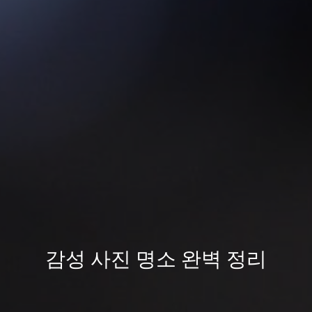
감성 사진 명소 완벽 정리