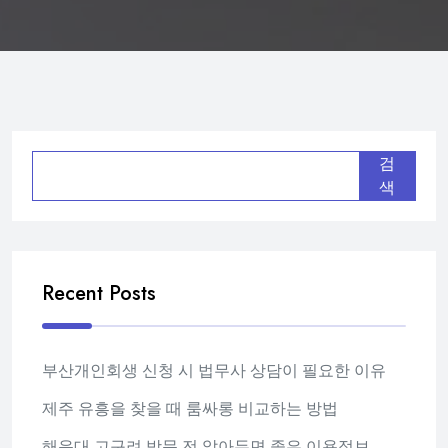
검
색
Recent Posts
부산개인회생 신청 시 법무사 상담이 필요한 이유
제주 유흥을 찾을 때 룸싸롱 비교하는 방법
해운대 고구려 방문 전 알아두면 좋은 이용정보