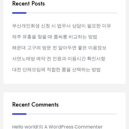
Recent Posts
부산개인회생 신청 시 법무사 상담이 필요한 이유
제주 유흥을 찾을 때 룸싸롱 비교하는 방법
해운대 고구려 방문 전 알아두면 좋은 이용정보
서면노래방 예약 전 인원과 이용시간 확인사항
대전 단체모임에 적합한 룸을 선택하는 방법
Recent Comments
Hello world!
의
A WordPress Commenter