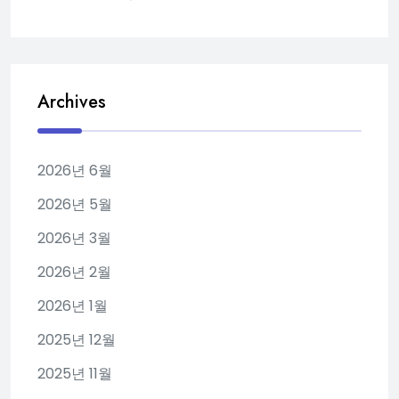
Archives
2026년 6월
2026년 5월
2026년 3월
2026년 2월
2026년 1월
2025년 12월
2025년 11월