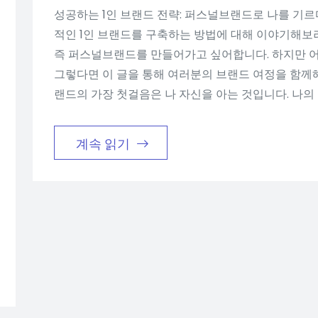
성공하는 1인 브랜드 전략: 퍼스널브랜드로 나를 기르
적인 1인 브랜드를 구축하는 방법에 대해 이야기해보려
즉 퍼스널브랜드를 만들어가고 싶어합니다. 하지만 어
그렇다면 이 글을 통해 여러분의 브랜드 여정을 함께해
랜드의 가장 첫걸음은 나 자신을 아는 것입니다. 나의
계속 읽기