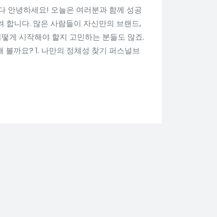
다 안녕하세요! 오늘은 여러분과 함께 성공
 합니다. 많은 사람들이 자신만의 브랜드,
떻게 시작해야 할지 고민하는 분들도 많죠.
 볼까요? 1. 나만의 정체성 찾기 퍼스널브