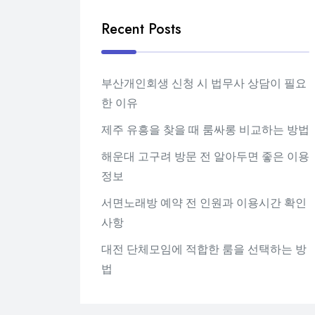
Recent Posts
부산개인회생 신청 시 법무사 상담이 필요
한 이유
제주 유흥을 찾을 때 룸싸롱 비교하는 방법
해운대 고구려 방문 전 알아두면 좋은 이용
정보
서면노래방 예약 전 인원과 이용시간 확인
사항
대전 단체모임에 적합한 룸을 선택하는 방
법